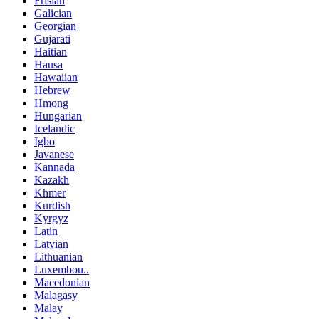
Frisian
Galician
Georgian
Gujarati
Haitian
Hausa
Hawaiian
Hebrew
Hmong
Hungarian
Icelandic
Igbo
Javanese
Kannada
Kazakh
Khmer
Kurdish
Kyrgyz
Latin
Latvian
Lithuanian
Luxembou..
Macedonian
Malagasy
Malay