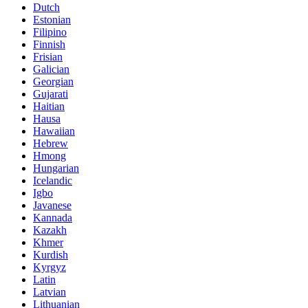
Dutch
Estonian
Filipino
Finnish
Frisian
Galician
Georgian
Gujarati
Haitian
Hausa
Hawaiian
Hebrew
Hmong
Hungarian
Icelandic
Igbo
Javanese
Kannada
Kazakh
Khmer
Kurdish
Kyrgyz
Latin
Latvian
Lithuanian